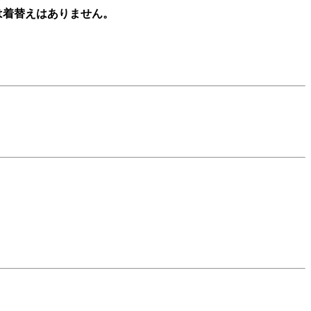
は着替えはありません。