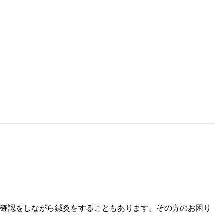
確認をしながら鍼灸をすることもあります。その方のお困り