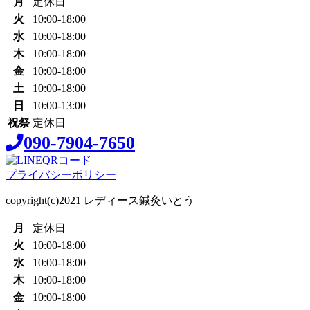
月
定休日
火
10:00-18:00
水
10:00-18:00
木
10:00-18:00
金
10:00-18:00
土
10:00-18:00
日
10:00-13:00
祝祭
定休日
090-7904-7650
プライバシーポリシー
copyright(c)2021 レディース鍼灸いとう
月
定休日
火
10:00-18:00
水
10:00-18:00
木
10:00-18:00
金
10:00-18:00