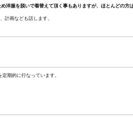
ため洋服を脱いで着替えて頂く事もありますが、ほとんどの方
、計画なども話します。
を定期的に行なっています。
。